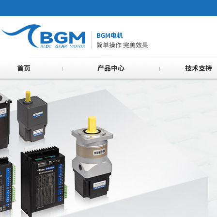
BGM电机
简单操作 完美效果
首页
产品中心
技术支持